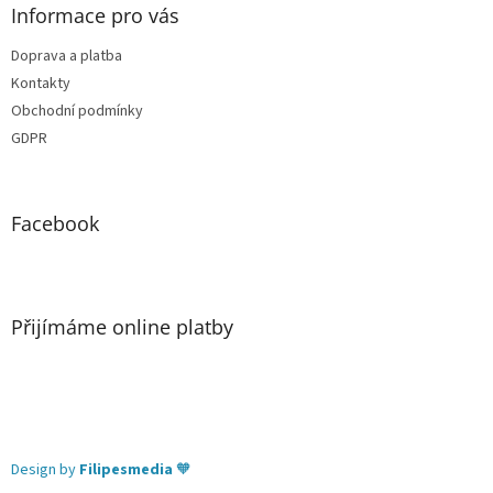
Informace pro vás
Doprava a platba
Kontakty
Obchodní podmínky
GDPR
Facebook
Přijímáme online platby
Design by
Filipesmedia
🧡