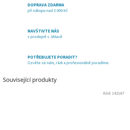
DOPRAVA ZDARMA
při nákupu nad 3 000 Kč
NAVŠTIVTE NÁS
v prodejně v Jihlavě
POTŘEBUJETE PORADIT?
Ozvěte se nám, rádi a profesionálně poradíme.
Související produkty
Kód:
142167