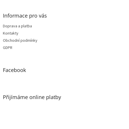
Informace pro vás
Doprava a platba
Kontakty
Obchodní podmínky
GDPR
Facebook
Přijímáme online platby