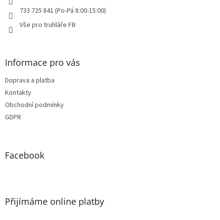
733 725 841 (Po-Pá 8:00-15:00)
Vše pro truhláře FB
Informace pro vás
Doprava a platba
Kontakty
Obchodní podmínky
GDPR
Facebook
Přijímáme online platby