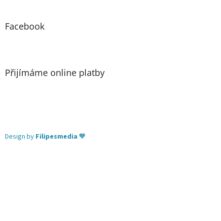
Facebook
Přijímáme online platby
Design by
Filipesmedia
🧡