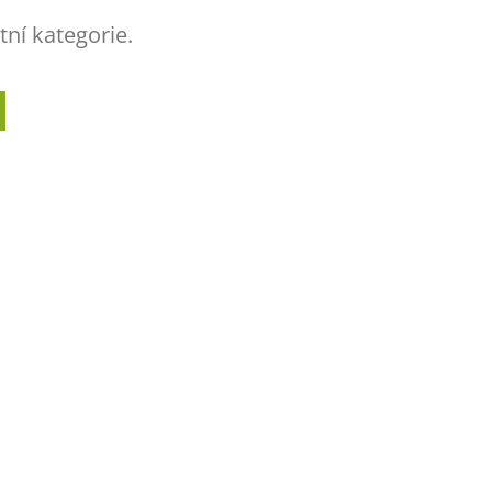
tní kategorie.