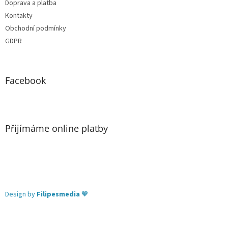
Doprava a platba
Kontakty
Obchodní podmínky
GDPR
Facebook
Přijímáme online platby
Design by
Filipesmedia
🧡