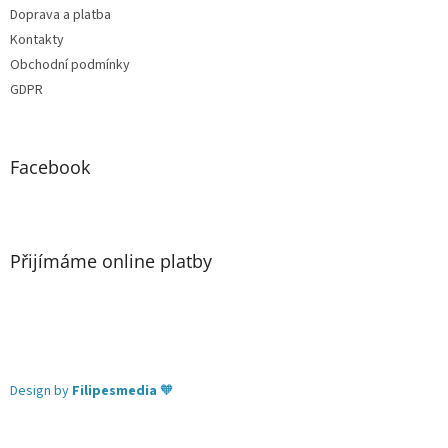
Doprava a platba
Kontakty
Obchodní podmínky
GDPR
Facebook
Přijímáme online platby
Design by
Filipesmedia
🧡