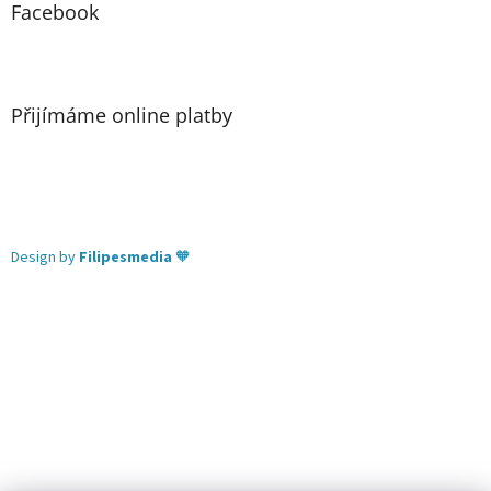
Facebook
Přijímáme online platby
Design by
Filipesmedia
🧡