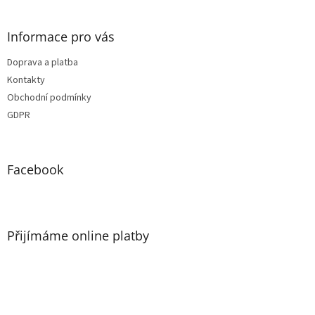
Informace pro vás
Doprava a platba
Kontakty
Obchodní podmínky
GDPR
Facebook
Přijímáme online platby