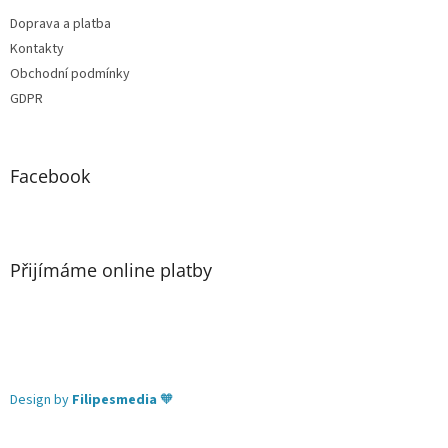
Doprava a platba
Kontakty
Obchodní podmínky
GDPR
Facebook
Přijímáme online platby
Design by
Filipesmedia
🧡