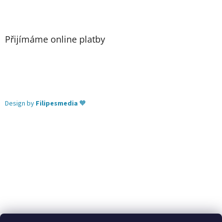
Přijímáme online platby
Design by
Filipesmedia
🧡