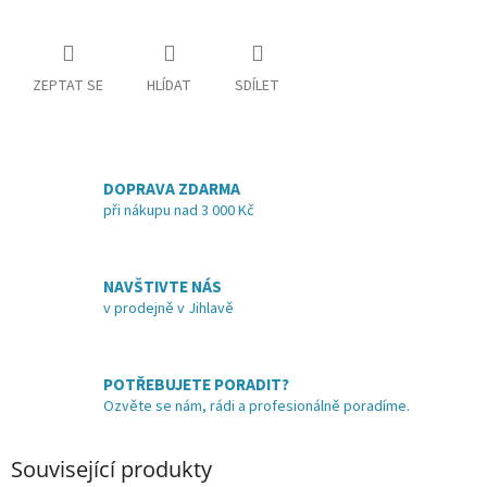
ZEPTAT SE
HLÍDAT
SDÍLET
DOPRAVA ZDARMA
při nákupu nad 3 000 Kč
NAVŠTIVTE NÁS
v prodejně v Jihlavě
POTŘEBUJETE PORADIT?
Ozvěte se nám, rádi a profesionálně poradíme.
Související produkty