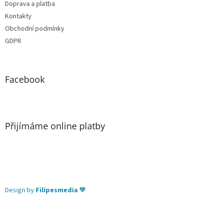
Doprava a platba
Kontakty
Obchodní podmínky
GDPR
Facebook
Přijímáme online platby
Design by
Filipesmedia
🧡