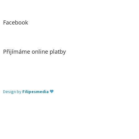
Facebook
Přijímáme online platby
Design by
Filipesmedia
🧡