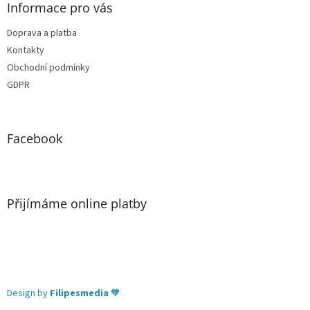
Informace pro vás
Doprava a platba
Kontakty
Obchodní podmínky
GDPR
Facebook
Přijímáme online platby
Design by
Filipesmedia
🧡