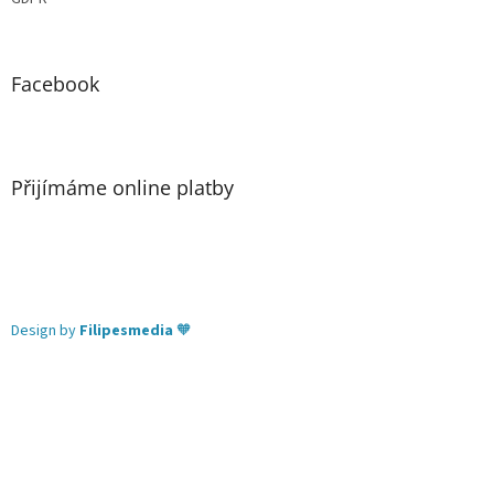
Facebook
Přijímáme online platby
Design by
Filipesmedia
🧡