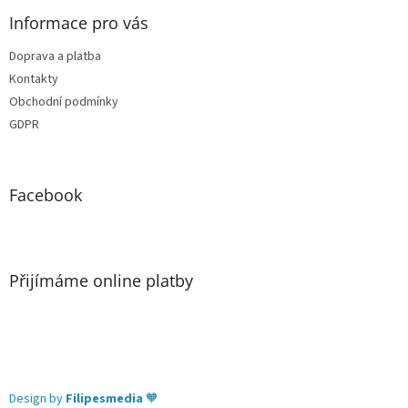
Informace pro vás
Doprava a platba
Kontakty
Obchodní podmínky
GDPR
Facebook
Přijímáme online platby
Design by
Filipesmedia
🧡