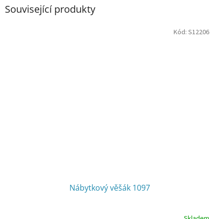
Související produkty
Kód:
S12206
Nábytkový věšák 1097
Skladem