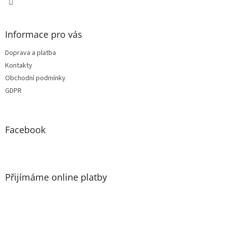
Informace pro vás
Doprava a platba
Kontakty
Obchodní podmínky
GDPR
Facebook
Přijímáme online platby