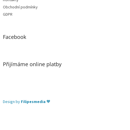
Kontakty
Obchodní podmínky
GDPR
Facebook
Přijímáme online platby
Design by
Filipesmedia
🧡