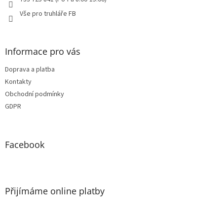
Vše pro truhláře FB
Informace pro vás
Doprava a platba
Kontakty
Obchodní podmínky
GDPR
Facebook
Přijímáme online platby