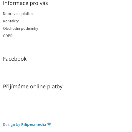
Informace pro vás
Doprava a platba
Kontakty
Obchodní podmínky
GDPR
Facebook
Přijímáme online platby
Design by
Filipesmedia
🧡