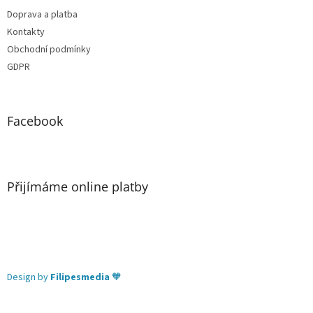
Doprava a platba
Kontakty
Obchodní podmínky
GDPR
Facebook
Přijímáme online platby
Design by
Filipesmedia
🧡