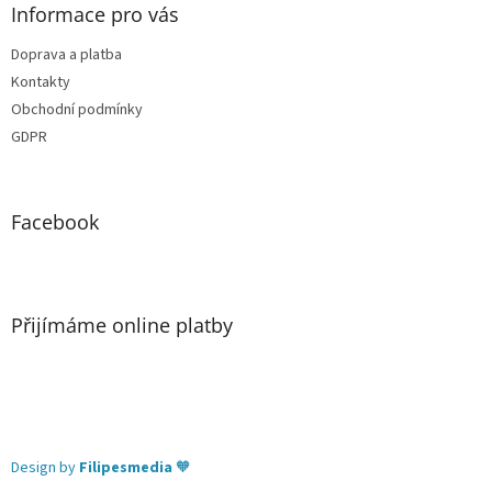
Informace pro vás
Doprava a platba
Kontakty
Obchodní podmínky
GDPR
Facebook
Přijímáme online platby
Design by
Filipesmedia
🧡