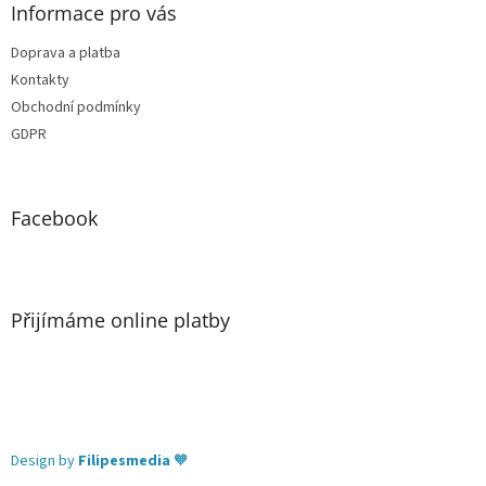
Informace pro vás
Doprava a platba
Kontakty
Obchodní podmínky
GDPR
Facebook
Přijímáme online platby
Design by
Filipesmedia
🧡