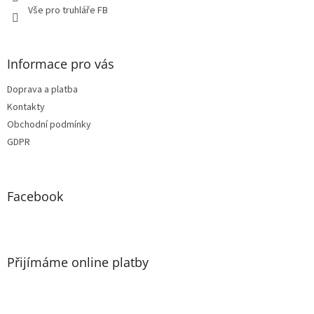
Vše pro truhláře FB
Informace pro vás
Doprava a platba
Kontakty
Obchodní podmínky
GDPR
Facebook
Přijímáme online platby