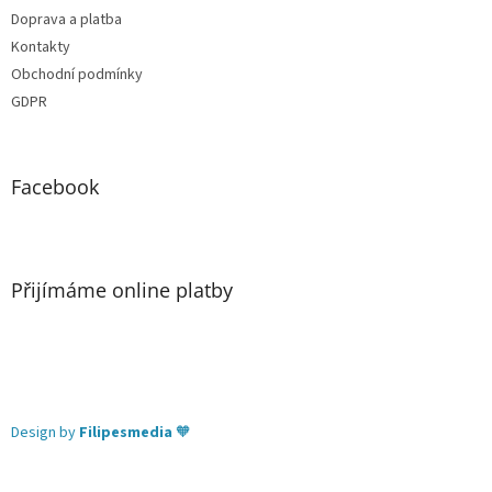
Doprava a platba
Kontakty
Obchodní podmínky
GDPR
Facebook
Přijímáme online platby
Design by
Filipesmedia
🧡