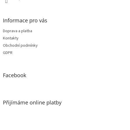
Informace pro vás
Doprava a platba
Kontakty
Obchodní podmínky
GDPR
Facebook
Přijímáme online platby