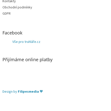
Kontakty
Obchodní podmínky
GDPR
Facebook
Vše pro truhláře.cz
Přijímáme online platby
Design by
Filipesmedia
🧡