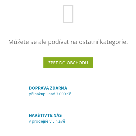
Můžete se ale podívat na ostatní kategorie.
ZPĚT DO OBCHODU
DOPRAVA ZDARMA
při nákupu nad 3 000 Kč
NAVŠTIVTE NÁS
v prodejně v Jihlavě