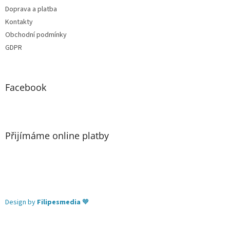
Doprava a platba
Kontakty
Obchodní podmínky
GDPR
Facebook
Přijímáme online platby
Design by
Filipesmedia
🧡