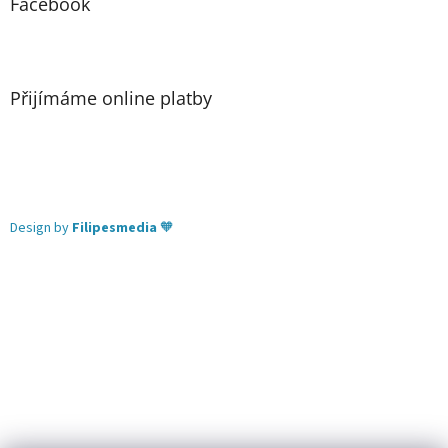
Facebook
Přijímáme online platby
Design by
Filipesmedia
🧡