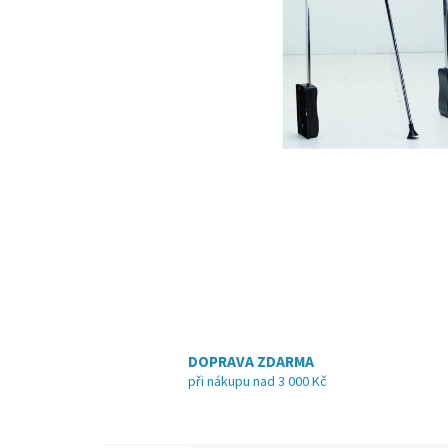
DOPRAVA ZDARMA
při nákupu nad 3 000 Kč