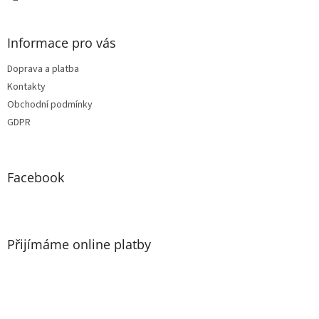
Informace pro vás
Doprava a platba
Kontakty
Obchodní podmínky
GDPR
Facebook
Přijímáme online platby