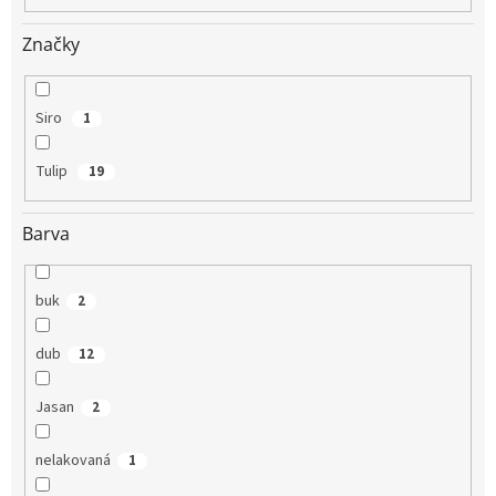
Značky
Siro
1
Tulip
19
Barva
buk
2
dub
12
Jasan
2
nelakovaná
1