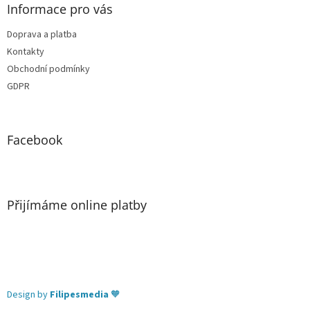
Informace pro vás
Doprava a platba
Kontakty
Obchodní podmínky
GDPR
Facebook
Přijímáme online platby
Design by
Filipesmedia
🧡