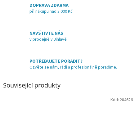
DOPRAVA ZDARMA
při nákupu nad 3 000 Kč
NAVŠTIVTE NÁS
v prodejně v Jihlavě
POTŘEBUJETE PORADIT?
Ozvěte se nám, rádi a profesionálně poradíme.
Související produkty
Kód:
284626